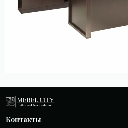
Контакты