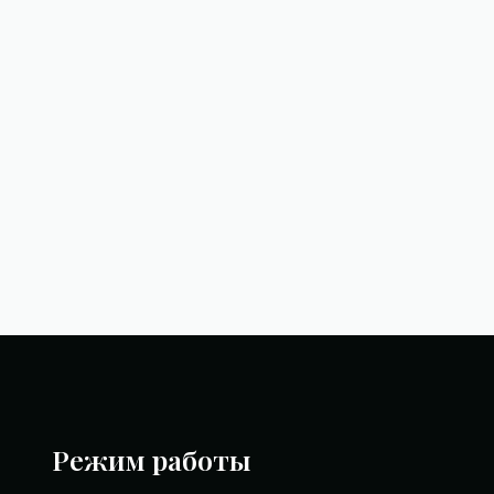
Режим работы