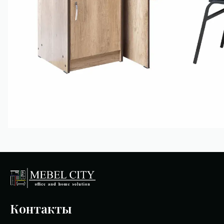
Контакты