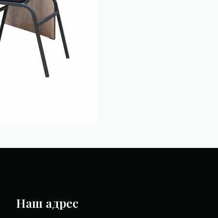
Наш адрес