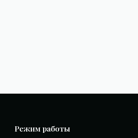
Режим работы