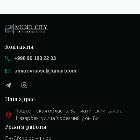
Контакты
+998 90 183 22 33
umarovrassel@gmail.com
Наш адрес
Ташкентская область, Зангиатинский район,
Назарбек, улица Хорезмий, дом 82
Режим работы
Пн-Сб: 10:00 - 17:00