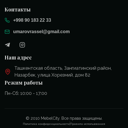
Контакты
+998 90 183 22 33
umarovrassel@gmail.com
Наш адрес
Ташкентская область, Зангиатинский район,
Назарбек, улица Хорезмий, дом 82
Режим работы
Пн-Сб: 10:00 - 17:00
© 2010 MebelCity. Все права защищены.
Политика конфиденциальности
Правила использования