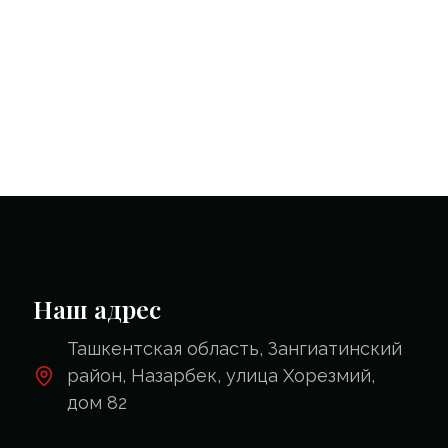
Наш адрес
Ташкентская область, Зангиатинский
район, Назарбек, улица Хорезмий,
дом 82