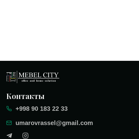
Контакты
+998 90 183 22 33
umarovrassel@gmail.com