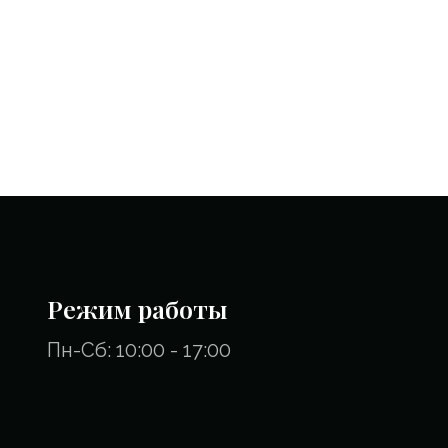
Режим работы
Пн-Сб: 10:00 - 17:00