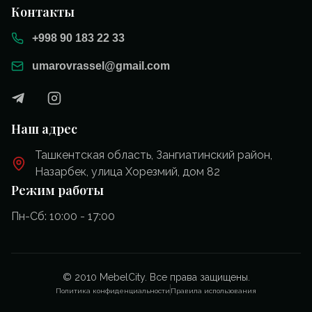
Контакты
+998 90 183 22 33
umarovrassel@gmail.com
Наш адрес
Ташкентская область, Зангиатинский район,
Назарбек, улица Хорезмий, дом 82
Режим работы
Пн-Сб: 10:00 - 17:00
© 2010 MebelCity. Все права защищены.
Политика конфиденциальности
Правила использования